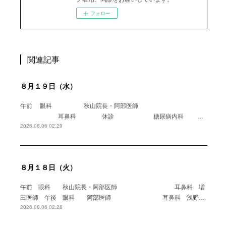
フォロー
関連記事
８月１９日（水）
午前 眼科 秋山院長・阿部医師
耳鼻科 休診 糖尿病内科 …
2026.08.06 02:29
８月１８日（火）
午前 眼科 秋山院長・阿部医師 耳鼻科 増
田医師 午後 眼科 阿部医師 耳鼻科 浅野…
2026.08.06 02:28