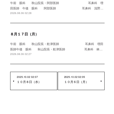
午前 眼科 秋山院長・阿部医師 耳鼻科 増
田医師 午後 眼科 阿部医師 耳鼻科 浅野…
2026.08.06 02:28
８月１７日（月）
午前 眼科 秋山院長・舩津医師 耳鼻科 増田
医師午後 眼科 秋山院長・舩津医師 耳鼻科 林…
2026.08.06 02:27
2025.10.02 02:07
2025.10.02 02:05
１０月８日（水）
１０月６日（月）