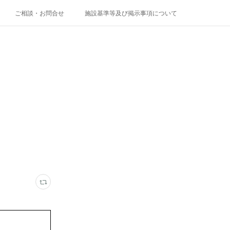
ご相談・お問合せ
施設基準等及び掲示事項について