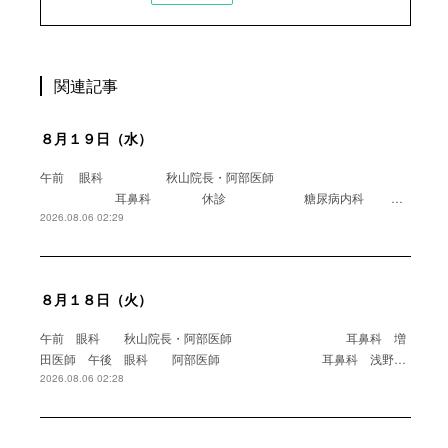
関連記事
８月１９日（水）
午前 眼科 秋山院長・阿部医師
耳鼻科 休診 糖尿病内科 …
2026.08.06 02:29
８月１８日（火）
午前 眼科 秋山院長・阿部医師 耳鼻科 増
田医師 午後 眼科 阿部医師 耳鼻科 浅野…
2026.08.06 02:28