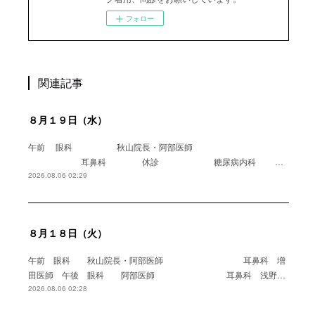
フォロー
関連記事
８月１９日（水）
午前 眼科 秋山院長・阿部医師
耳鼻科 休診 糖尿病内科 …
2026.08.06 02:29
８月１８日（火）
午前 眼科 秋山院長・阿部医師 耳鼻科 増
田医師 午後 眼科 阿部医師 耳鼻科 浅野…
2026.08.06 02:28