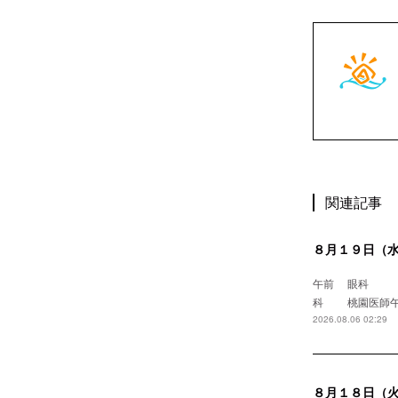
関連記事
８月１９日（
午前 眼
科 桃園
2026.08.06 02:29
８月１８日（