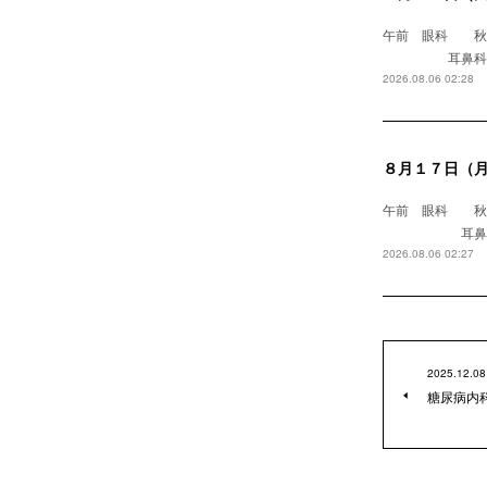
午前 眼科
耳鼻科 浅野医
2026.08.06 02:28
８月１７日（
午前 眼科 
耳鼻科 
2026.08.06 02:27
2025.12.08
糖尿病内