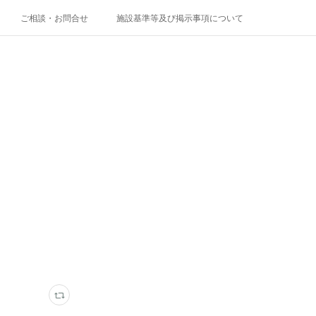
ご相談・お問合せ
施設基準等及び掲示事項について