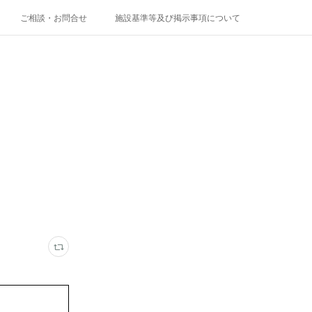
ご相談・お問合せ
施設基準等及び掲示事項について