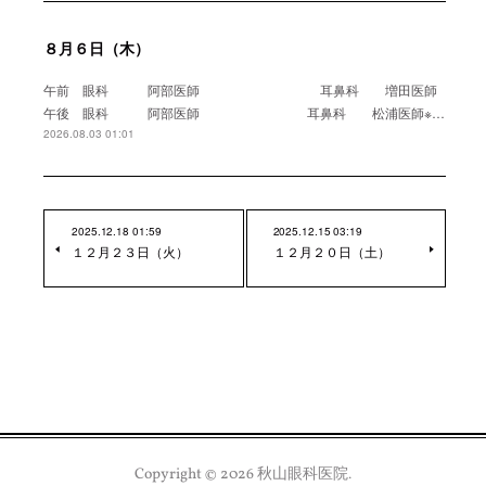
８月６日（木）
午前 眼科 阿部医師 耳鼻科 増田医師
午後 眼科 阿部医師 耳鼻科 松浦医師※…
2026.08.03 01:01
2025.12.18 01:59
2025.12.15 03:19
１２月２３日（火）
１２月２０日（土）
Copyright ©
2026
秋山眼科医院
.