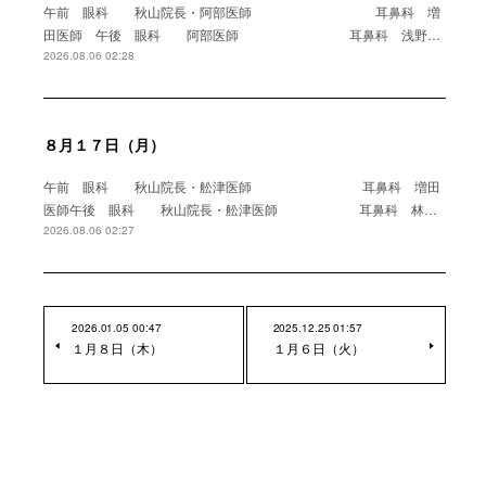
午前 眼科 秋山院長・阿部医師 耳鼻科 増
田医師 午後 眼科 阿部医師 耳鼻科 浅野…
2026.08.06 02:28
８月１７日（月）
午前 眼科 秋山院長・舩津医師 耳鼻科 増田
医師午後 眼科 秋山院長・舩津医師 耳鼻科 林…
2026.08.06 02:27
2026.01.05 00:47
2025.12.25 01:57
１月８日（木）
１月６日（火）