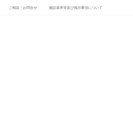
ご相談・お問合せ
施設基準等及び掲示事項について