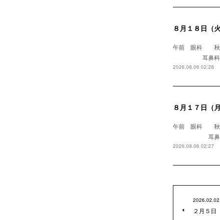
８月１８日（
午前 眼科
耳鼻科 浅野医
2026.08.06 02:28
８月１７日（
午前 眼科 
耳鼻科 
2026.08.06 02:27
2026.02.02
２月５日