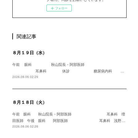
フォロー
関連記事
８月１９日（水）
午前 眼科 秋山院長・阿部医師
耳鼻科 休診 糖尿病内科 …
2026.08.06 02:29
８月１８日（火）
午前 眼科 秋山院長・阿部医師 耳鼻科 増
田医師 午後 眼科 阿部医師 耳鼻科 浅野…
2026.08.06 02:28