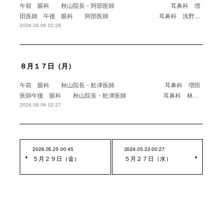
午前 眼科 秋山院長・阿部医師 耳鼻科 増
田医師 午後 眼科 阿部医師 耳鼻科 浅野…
2026.08.06 02:28
８月１７日（月）
午前 眼科 秋山院長・舩津医師 耳鼻科 増田
医師午後 眼科 秋山院長・舩津医師 耳鼻科 林…
2026.08.06 02:27
2026.05.25 00:45
2026.05.22 00:27
５月２９日（金）
５月２７日（水）