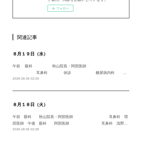
フォロー
関連記事
８月１９日（水）
午前 眼科 秋山院長・阿部医師
耳鼻科 休診 糖尿病内科 …
2026.08.06 02:29
８月１８日（火）
午前 眼科 秋山院長・阿部医師 耳鼻科 増
田医師 午後 眼科 阿部医師 耳鼻科 浅野…
2026.08.06 02:28