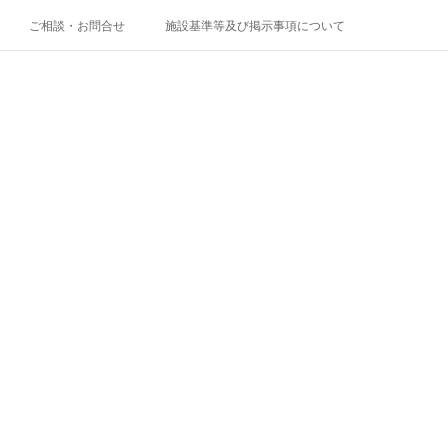
ご相談・お問合せ
施設基準等及び掲示事項について