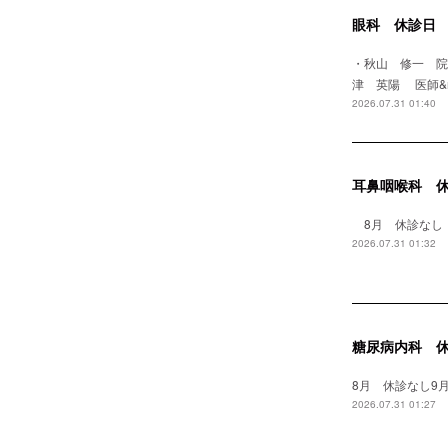
眼科 休診日
・秋山 修一 
津 英陽 医師&
2026.07.31 01:40
耳鼻咽喉科 
8月 休診なし
2026.07.31 01:32
糖尿病内科 
8月 休診なし9月
2026.07.31 01:27