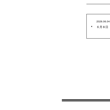
2026.06.04
６月８日