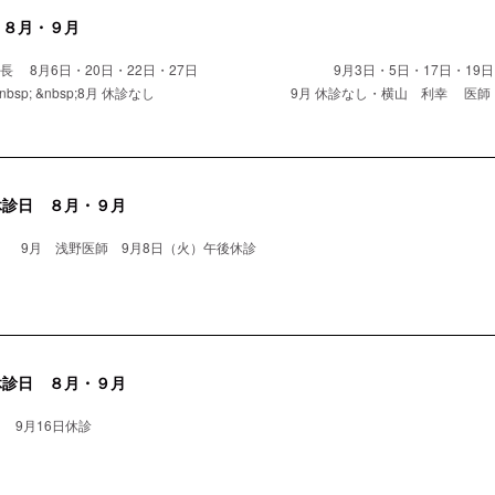
 ８月・９月
院長 8月6日・20日・22日・27日 9月3日・5日・17日・19日・
nbsp; &nbsp;8月 休診なし 9月 休診なし・横山 利幸 医師 8月
休診日 ８月・９月
 9月 浅野医師 9月8日（火）午後休診
休診日 ８月・９月
 9月16日休診