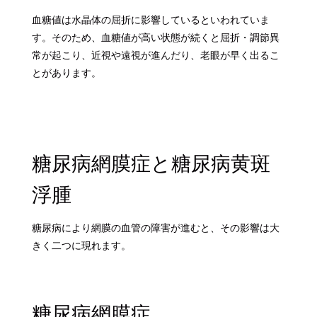
血糖値は水晶体の屈折に影響しているといわれていま
す。そのため、血糖値が高い状態が続くと屈折・調節異
常が起こり、近視や遠視が進んだり、老眼が早く出るこ
とがあります。
糖尿病網膜症と糖尿病黄斑
浮腫
糖尿病により網膜の血管の障害が進むと、その影響は大
きく二つに現れます。
糖尿病網膜症