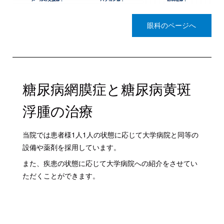
眼科のページへ
糖尿病網膜症と糖尿病黄斑
浮腫の治療
当院では患者様1人1人の状態に応じて大学病院と同等の
設備や薬剤を採用しています。
また、疾患の状態に応じて大学病院への紹介をさせてい
ただくことができます。