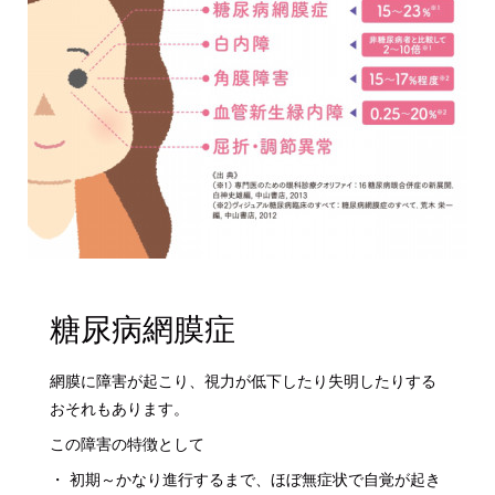
糖尿病網膜症
網膜に障害が起こり、視力が低下したり失明したりする
おそれもあります。
この障害の特徴として
・ 初期～かなり進行するまで、ほぼ無症状で自覚が起き