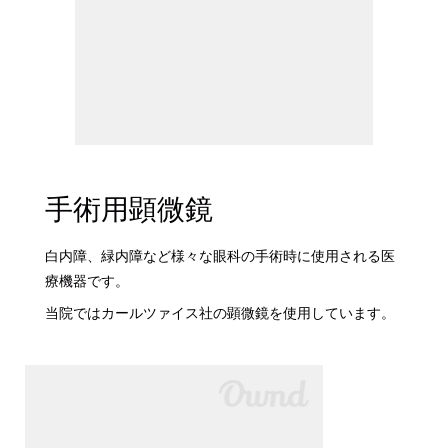
手術用顕微鏡
白内障、緑内障など様々な眼科の手術時に使用される医
療機器です。
当院ではカールツァイス社の顕微鏡を使用しています。