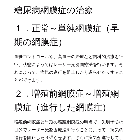
糖尿病網膜症の治療
１．正常～単純網膜症（早
期の網膜症）
血糖コントロールや、高血圧の治療など内科的治療を行
い、状態によってはレーザー光凝固療法を行います。そ
れによって、病気の進行を阻止したり遅らせたりするこ
とができます。
２．増殖前網膜症～増殖網
膜症（進行した網膜症）
増殖前網膜症と早期の増殖網膜症の時点で、失明予防の
目的でレーザー光凝固療法を行うことによって、病気の
進行を阻止したり遅らせます。さらに病気が進行して、