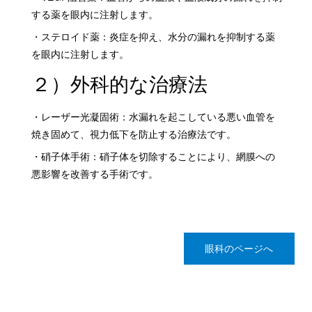
する薬を眼内に注射します。
・ステロイド薬：炎症を抑え、水分の漏れを抑制する薬
を眼内に注射します。
２）外科的な治療法
・レーザー光凝固術：水漏れを起こしている悪い血管を
焼き固めて、視力低下を防止する治療法です。
・硝子体手術：硝子体を切除することにより、網膜への
悪影響を改善する手術です。
眼科のページへ