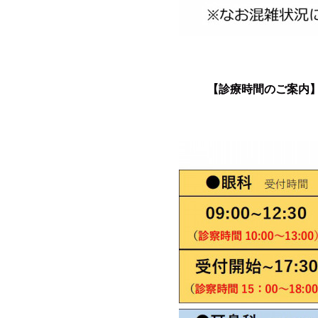
【診療時間のご案内