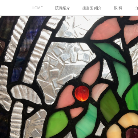
HOME
院長紹介
担当医 紹介
眼 科