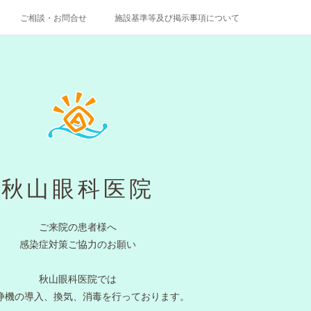
ご相談・お問合せ
施設基準等及び掲示事項について
秋山眼科医院
ご来院の患者様へ
感染症対策ご協力のお願い
秋山眼科医院では
浄機の導入、換気、消毒を行っております。