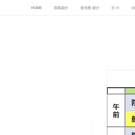
HOME
院長紹介
担当医 紹介
眼 科