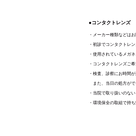
●コンタクトレンズ
・メーカー種類などはお
・初診でコンタクトレン
・使用されているメガネ
・コンタクトレンズご希
・検査、診察にお時間が
また、当日の処方がで
・当院で取り扱いのない
・環境保全の取組で持ち