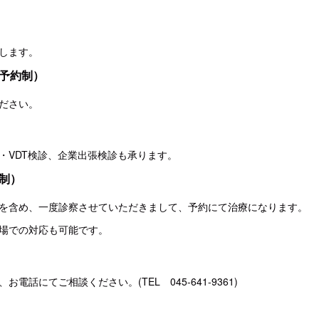
します。
予約制）
ださい。
・VDT検診、企業出張検診も承ります。
制）
を含め、一度診察させていただきまして、予約にて治療になります。
場での対応も可能です。
電話にてご相談ください。(TEL 045-641-9361)