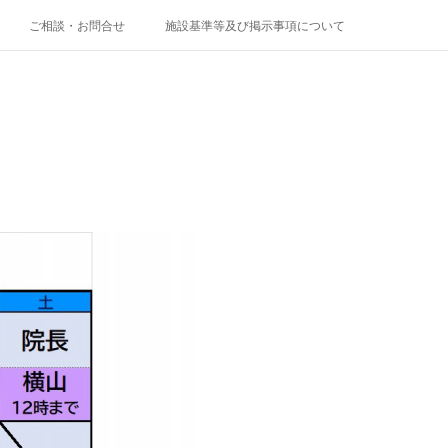
ご相談・お問合せ
施設基準等及び掲示事項について