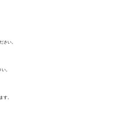
ださい。
さい。
ます。