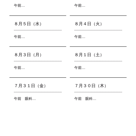
午前…
午前…
８月５日（水）
８月４日（火）
午前…
午前…
８月３日（月）
８月１日（土）
午前…
午前…
７月３１日（金）
７月３０日（木）
午前 眼科…
午前 眼科…