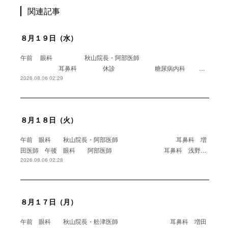
関連記事
８月１９日（水）
午前 眼科 秋山院長・阿部医師
耳鼻科 休診 糖尿病内科 …
2026.08.06 02:29
８月１８日（火）
午前 眼科 秋山院長・阿部医師 耳鼻科 増
田医師 午後 眼科 阿部医師 耳鼻科 浅野…
2026.08.06 02:28
８月１７日（月）
午前 眼科 秋山院長・舩津医師 耳鼻科 増田