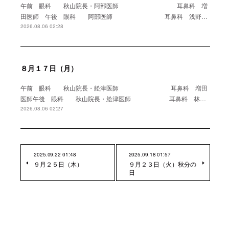
午前 眼科 秋山院長・阿部医師 耳鼻科 増
田医師 午後 眼科 阿部医師 耳鼻科 浅野…
2026.08.06 02:28
８月１７日（月）
午前 眼科 秋山院長・舩津医師 耳鼻科 増田
医師午後 眼科 秋山院長・舩津医師 耳鼻科 林…
2026.08.06 02:27
2025.09.22 01:48
2025.09.18 01:57
９月２５日（木）
９月２３日（火）秋分の
日