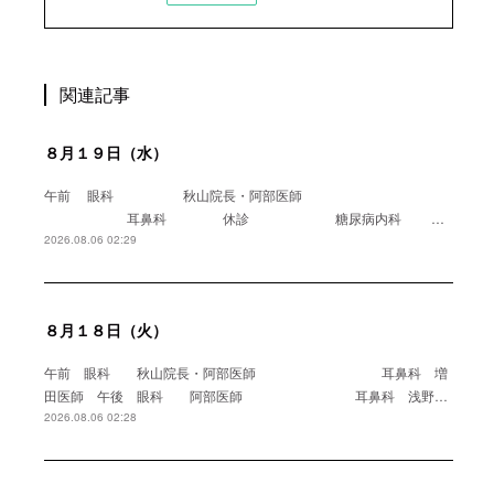
関連記事
８月１９日（水）
午前 眼科 秋山院長・阿部医師
耳鼻科 休診 糖尿病内科 …
2026.08.06 02:29
８月１８日（火）
午前 眼科 秋山院長・阿部医師 耳鼻科 増
田医師 午後 眼科 阿部医師 耳鼻科 浅野…
2026.08.06 02:28