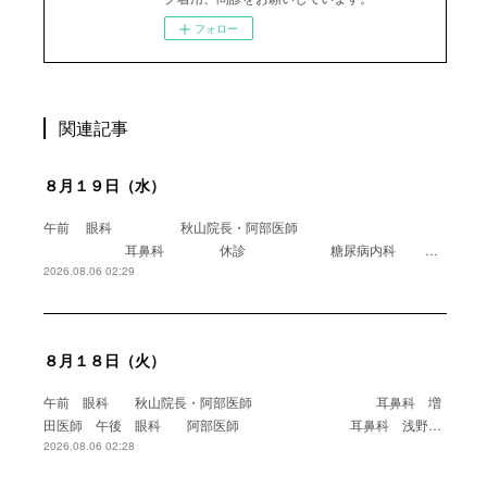
フォロー
関連記事
８月１９日（水）
午前 眼科 秋山院長・阿部医師
耳鼻科 休診 糖尿病内科 …
2026.08.06 02:29
８月１８日（火）
午前 眼科 秋山院長・阿部医師 耳鼻科 増
田医師 午後 眼科 阿部医師 耳鼻科 浅野…
2026.08.06 02:28