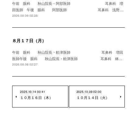
午前 眼科 秋山院長・阿部医師 耳鼻科 増
田医師 午後 眼科 阿部医師 耳鼻科 浅野…
2026.08.06 02:28
８月１７日（月）
午前 眼科 秋山院長・舩津医師 耳鼻科 増田
医師午後 眼科 秋山院長・舩津医師 耳鼻科 林…
2026.08.06 02:27
2025.10.14 00:41
2025.10.09 02:00
１０月１６日（木）
１０月１４日（火）