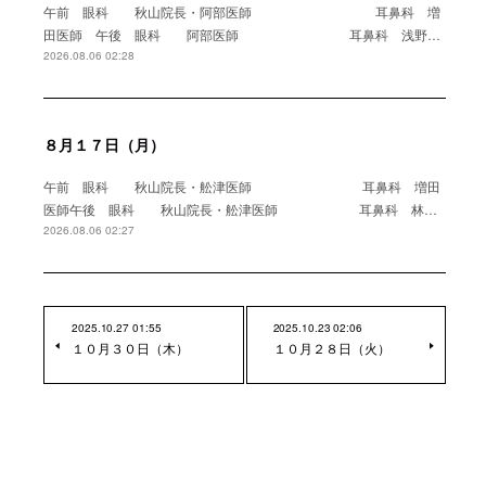
午前 眼科 秋山院長・阿部医師 耳鼻科 増
田医師 午後 眼科 阿部医師 耳鼻科 浅野…
2026.08.06 02:28
８月１７日（月）
午前 眼科 秋山院長・舩津医師 耳鼻科 増田
医師午後 眼科 秋山院長・舩津医師 耳鼻科 林…
2026.08.06 02:27
2025.10.27 01:55
2025.10.23 02:06
１０月３０日（木）
１０月２８日（火）