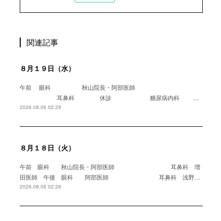
関連記事
８月１９日（水）
午前 眼科 秋山院長・阿部医師
耳鼻科 休診 糖尿病内科 …
2026.08.06 02:29
８月１８日（火）
午前 眼科 秋山院長・阿部医師 耳鼻科 増
田医師 午後 眼科 阿部医師 耳鼻科 浅野…
2026.08.06 02:28