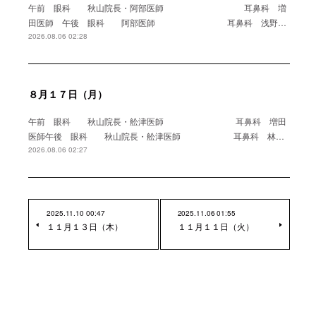
午前 眼科 秋山院長・阿部医師 耳鼻科 増
田医師 午後 眼科 阿部医師 耳鼻科 浅野…
2026.08.06 02:28
８月１７日（月）
午前 眼科 秋山院長・舩津医師 耳鼻科 増田
医師午後 眼科 秋山院長・舩津医師 耳鼻科 林…
2026.08.06 02:27
2025.11.10 00:47
2025.11.06 01:55
１１月１３日（木）
１１月１１日（火）