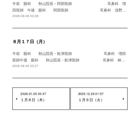
午前 眼科 秋山院長・阿部医師 耳鼻科 増
田医師 午後 眼科 阿部医師 耳鼻科 浅野…
2026.08.06 02:28
８月１７日（月）
午前 眼科 秋山院長・舩津医師 耳鼻科 増田
医師午後 眼科 秋山院長・舩津医師 耳鼻科 林…
2026.08.06 02:27
2026.01.05 00:47
2025.12.25 01:57
１月８日（木）
１月６日（火）