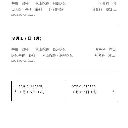
午前 眼科 秋山院長・阿部医師 耳鼻科 増
田医師 午後 眼科 阿部医師 耳鼻科 浅野…
2026.08.06 02:28
８月１７日（月）
午前 眼科 秋山院長・舩津医師 耳鼻科 増田
医師午後 眼科 秋山院長・舩津医師 耳鼻科 林…
2026.08.06 02:27
2026.01.13 06:23
2026.01.08 02:25
１月１５日（木）
１月１３日（火）