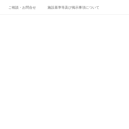
ご相談・お問合せ
施設基準等及び掲示事項について