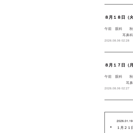
８月１８日（
午前 眼科
耳鼻科 浅野医
2026.08.06 02:28
８月１７日（
午前 眼科 
耳鼻科 
2026.08.06 02:27
2026.01.19
１月２１