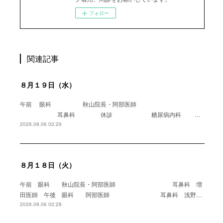
フォロー
関連記事
８月１９日（水）
午前 眼科 秋山院長・阿部医師
耳鼻科 休診 糖尿病内科 …
2026.08.06 02:29
８月１８日（火）
午前 眼科 秋山院長・阿部医師 耳鼻科 増
田医師 午後 眼科 阿部医師 耳鼻科 浅野…
2026.08.06 02:28