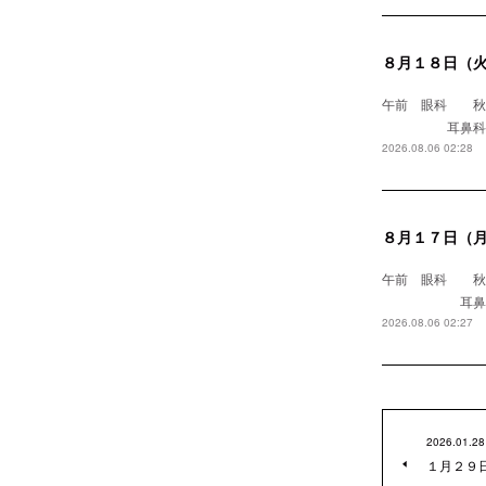
８月１８日（
午前 眼科
耳鼻科 浅野医
2026.08.06 02:28
８月１７日（
午前 眼科 
耳鼻科 
2026.08.06 02:27
2026.01.28
１月２９