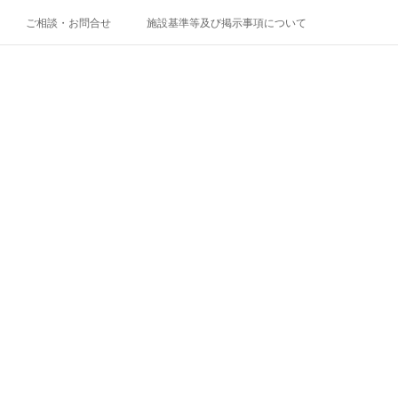
ご相談・お問合せ
施設基準等及び掲示事項について