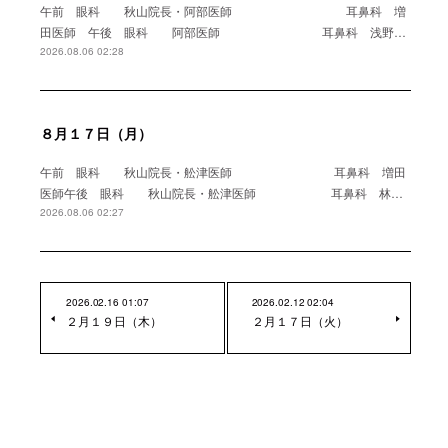
午前 眼科 秋山院長・阿部医師 耳鼻科 増
田医師 午後 眼科 阿部医師 耳鼻科 浅野…
2026.08.06 02:28
８月１７日（月）
午前 眼科 秋山院長・舩津医師 耳鼻科 増田
医師午後 眼科 秋山院長・舩津医師 耳鼻科 林…
2026.08.06 02:27
2026.02.16 01:07
2026.02.12 02:04
２月１９日（木）
２月１７日（火）