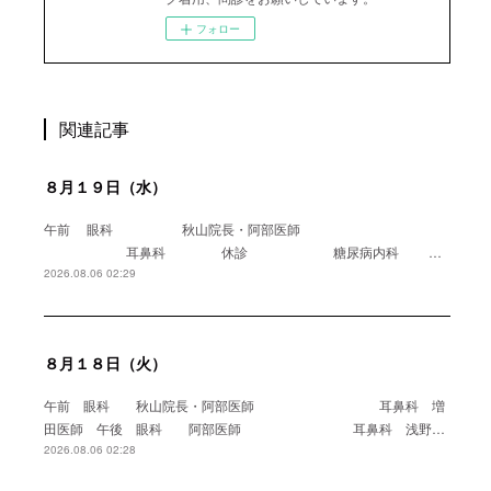
フォロー
関連記事
８月１９日（水）
午前 眼科 秋山院長・阿部医師
耳鼻科 休診 糖尿病内科 …
2026.08.06 02:29
８月１８日（火）
午前 眼科 秋山院長・阿部医師 耳鼻科 増
田医師 午後 眼科 阿部医師 耳鼻科 浅野…
2026.08.06 02:28