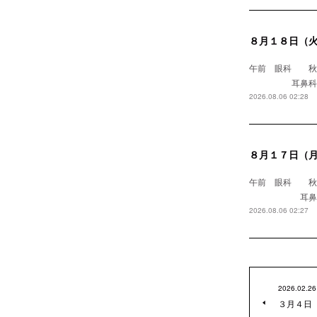
８月１８日（
午前 眼科
耳鼻科 浅野医
2026.08.06 02:28
８月１７日（
午前 眼科 
耳鼻科 
2026.08.06 02:27
2026.02.26
３月４日