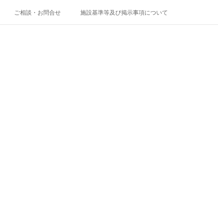
ご相談・お問合せ
施設基準等及び掲示事項について