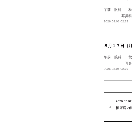
午前 眼科
耳鼻科 浅野医
2026.08.06 02:28
８月１７日（
午前 眼科 
耳鼻科 
2026.08.06 02:27
2026.03.02
糖尿病内