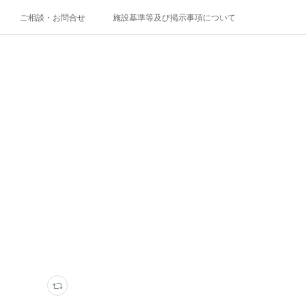
ご相談・お問合せ
施設基準等及び掲示事項について