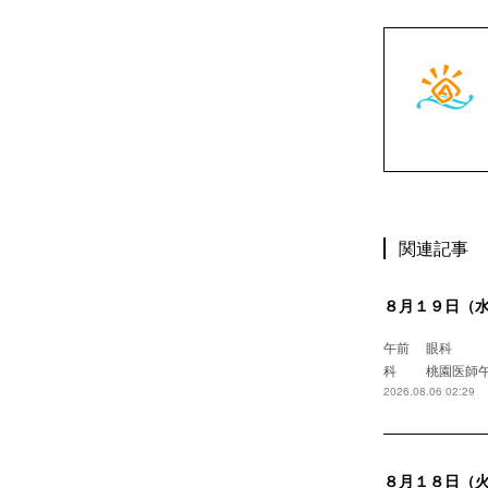
関連記事
８月１９日（
午前 眼
科 桃園
2026.08.06 02:29
８月１８日（