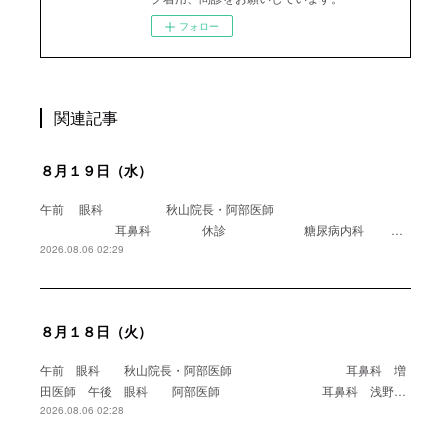
フォロー
関連記事
８月１９日（水）
午前 眼科 秋山院長・阿部医師
耳鼻科 休診 糖尿病内科 …
2026.08.06 02:29
８月１８日（火）
午前 眼科 秋山院長・阿部医師 耳鼻科 増
田医師 午後 眼科 阿部医師 耳鼻科 浅野…
2026.08.06 02:28