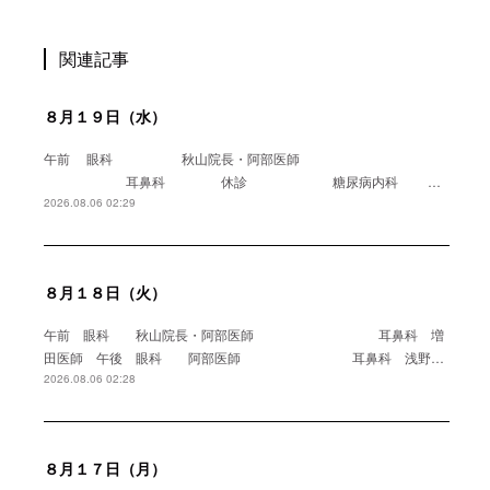
関連記事
８月１９日（水）
午前 眼科 秋山院長・阿部医師
耳鼻科 休診 糖尿病内科 …
2026.08.06 02:29
８月１８日（火）
午前 眼科 秋山院長・阿部医師 耳鼻科 増
田医師 午後 眼科 阿部医師 耳鼻科 浅野…
2026.08.06 02:28
８月１７日（月）