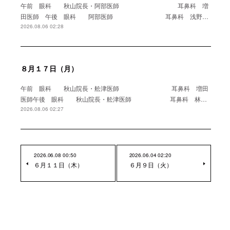
午前 眼科 秋山院長・阿部医師 耳鼻科 増
田医師 午後 眼科 阿部医師 耳鼻科 浅野…
2026.08.06 02:28
８月１７日（月）
午前 眼科 秋山院長・舩津医師 耳鼻科 増田
医師午後 眼科 秋山院長・舩津医師 耳鼻科 林…
2026.08.06 02:27
2026.06.08 00:50
2026.06.04 02:20
６月１１日（木）
６月９日（火）