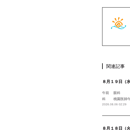
関連記事
８月１９日（
午前 眼
科 桃園
2026.08.06 02:29
８月１８日（