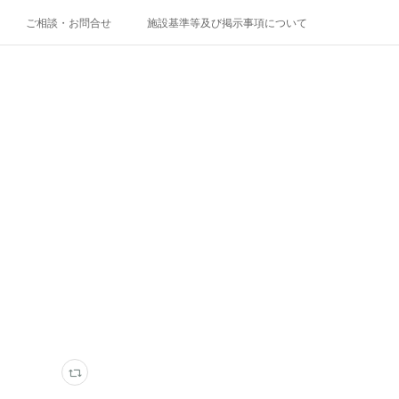
ご相談・お問合せ
施設基準等及び掲示事項について