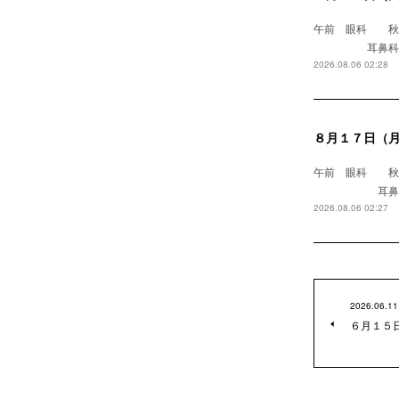
午前 眼科
耳鼻科 浅野医
2026.08.06 02:28
８月１７日（
午前 眼科 
耳鼻科 
2026.08.06 02:27
2026.06.11
６月１５