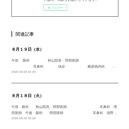
フォロー
関連記事
８月１９日（水）
午前 眼科 秋山院長・阿部医師
耳鼻科 休診 糖尿病内科 …
2026.08.06 02:29
８月１８日（火）
午前 眼科 秋山院長・阿部医師 耳鼻科 増
田医師 午後 眼科 阿部医師 耳鼻科 浅野…
2026.08.06 02:28