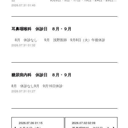
2026.07.31 01:40
耳鼻咽喉科 休診日 ８月・９月
8月 休診なし 9月 浅野医師 9月8日（火）午後休診
2026.07.31 01:32
糖尿病内科 休診日 ８月・９月
8月 休診なし9月 9月16日休診
2026.07.31 01:27
2026.07.06 01:15
2026.07.02 02:09