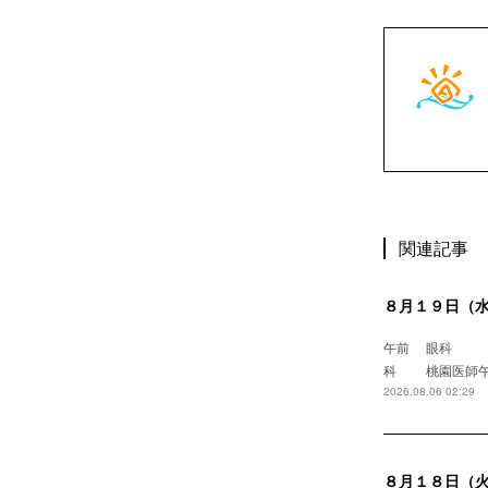
関連記事
８月１９日（
午前 眼
科 桃園
2026.08.06 02:29
８月１８日（