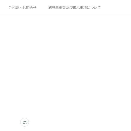
ご相談・お問合せ
施設基準等及び掲示事項について