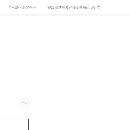
ご相談・お問合せ
施設基準等及び掲示事項について