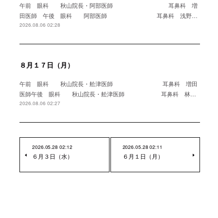
午前 眼科 秋山院長・阿部医師 耳鼻科 増
田医師 午後 眼科 阿部医師 耳鼻科 浅野…
2026.08.06 02:28
８月１７日（月）
午前 眼科 秋山院長・舩津医師 耳鼻科 増田
医師午後 眼科 秋山院長・舩津医師 耳鼻科 林…
2026.08.06 02:27
2026.05.28 02:12
2026.05.28 02:11
６月３日（水）
６月１日（月）