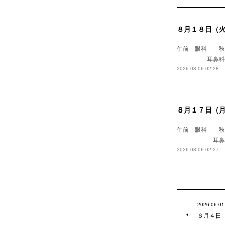
８月１８日（
午前 眼科
耳鼻科 浅野医
2026.08.06 02:28
８月１７日（
午前 眼科 
耳鼻科 
2026.08.06 02:27
2026.06.01
６月４日