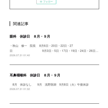
フォロー
関連記事
眼科 休診日 ８月・９月
・秋山 修一 院長 8月6日・20日・22日・27
日 9月3日・5日・17日・19日・24日・26日…
2026.07.31 01:40
耳鼻咽喉科 休診日 ８月・９月
8月 休診なし 9月 浅野医師 9月8日（火）午後休診
2026.07.31 01:32