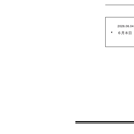
2026.06.04
６月８日