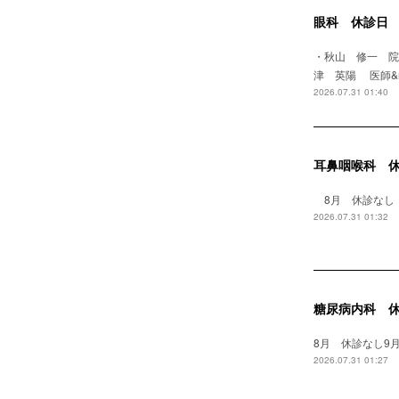
眼科 休診日
・秋山 修一 
津 英陽 医師&
2026.07.31 01:40
耳鼻咽喉科 
8月 休診なし
2026.07.31 01:32
糖尿病内科 
8月 休診なし9月
2026.07.31 01:27