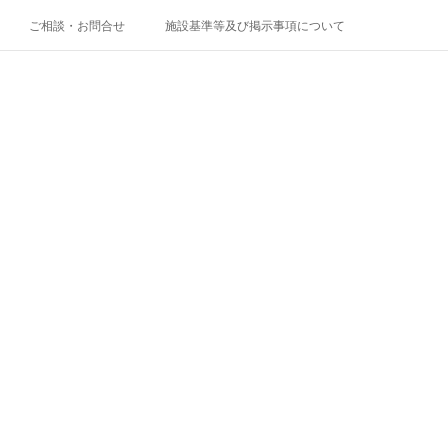
ご相談・お問合せ
施設基準等及び掲示事項について