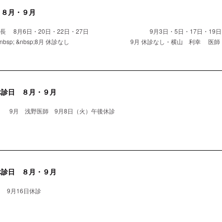
 ８月・９月
院長 8月6日・20日・22日・27日 9月3日・5日・17日・19日・
nbsp; &nbsp;8月 休診なし 9月 休診なし・横山 利幸 医師 8月
休診日 ８月・９月
 9月 浅野医師 9月8日（火）午後休診
休診日 ８月・９月
 9月16日休診