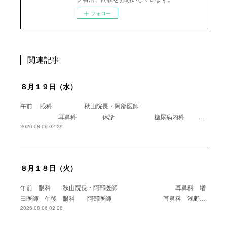
フォロー
関連記事
８月１９日（水）
午前 眼科 秋山院長・阿部医師
耳鼻科 休診 糖尿病内科 …
2026.08.06 02:29
８月１８日（火）
午前 眼科 秋山院長・阿部医師 耳鼻科 増
田医師 午後 眼科 阿部医師 耳鼻科 浅野…
2026.08.06 02:28