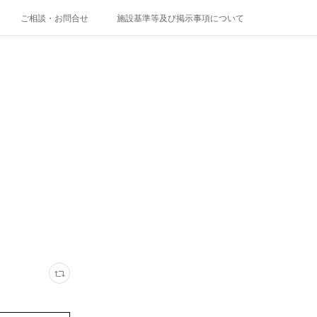
ご相談・お問合せ
施設基準等及び掲示事項について