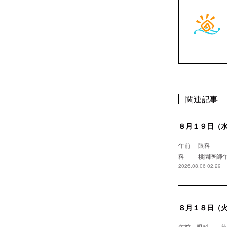
関連記事
８月１９日（
午前 眼
科 桃園
2026.08.06 02:29
８月１８日（
午前 眼科