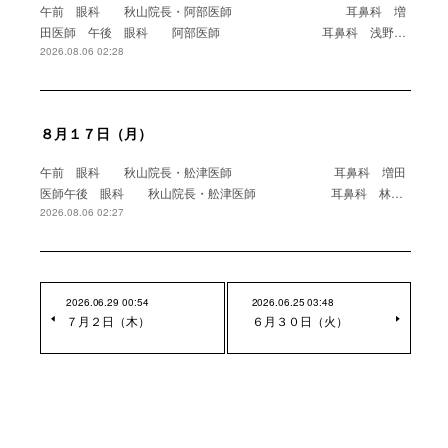
午前 眼科 秋山院長・阿部医師 耳鼻科 増
田医師 午後 眼科 阿部医師 耳鼻科 浅野…
2026.08.06 02:28
８月１７日（月）
午前 眼科 秋山院長・舩津医師 耳鼻科 増田
医師午後 眼科 秋山院長・舩津医師 耳鼻科 林…
2026.08.06 02:27
2026.06.29 00:54
2026.06.25 03:48
７月２日（木）
６月３０日（火）